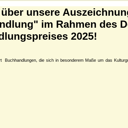
 über unsere Auszeichnun
ndlung" im Rahmen des D
lungspreises 2025!
rt Buchhandlungen, die sich in besonderem Maße um das Kulturgu