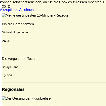
können selbst entscheiden, ob Sie die Cookies zulassen möchten. Bit
20,-€
Akzeptieren
Ablehnen
Bis die Bären tanzen
Michael Hugentobler
24,-€
Die vergessene Tochter
Soraya Lane
12,99€
Regionales