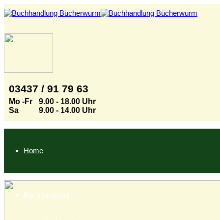
03437 / 91 79 63
Mo -Fr
9.00 - 18.00 Uhr
Sa
9.00 - 14.00 Uhr
Home
Buchhandlung