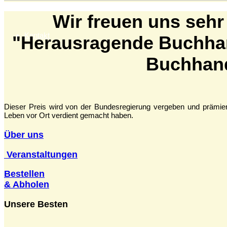
Wir freuen uns sehr
Kontakt
"Herausragende Buchha
Buchhand
Dieser Preis wird von der Bundesregierung vergeben und prämie
Leben vor Ort verdient gemacht haben.
Über uns
Veranstaltungen
Bestellen
& Abholen
Unsere Besten