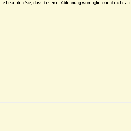
te beachten Sie, dass bei einer Ablehnung womöglich nicht mehr alle 