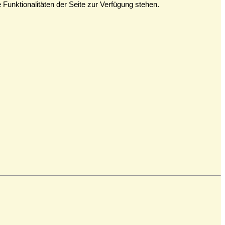
Funktionalitäten der Seite zur Verfügung stehen.