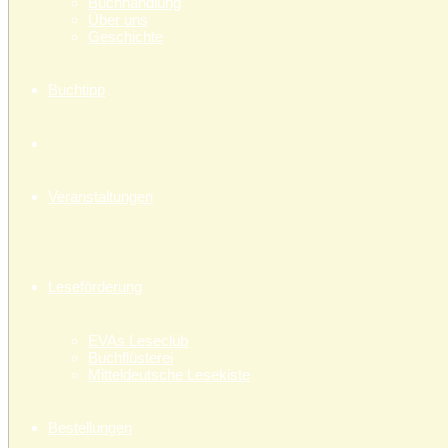
Buchhandlung
Über uns
Geschichte
Buchtipp
Veranstaltungen
Leseförderung
EVAs Leseclub
Buchflüsterei
Mitteldeutsche Lesekiste
Bestellungen