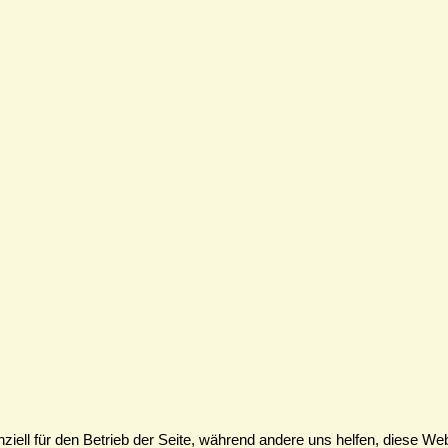
ziell für den Betrieb der Seite, während andere uns helfen, diese We