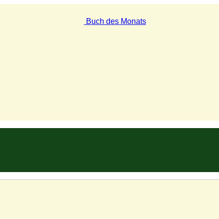
Buch des Monats