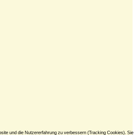
bsite und die Nutzererfahrung zu verbessern (Tracking Cookies). Sie